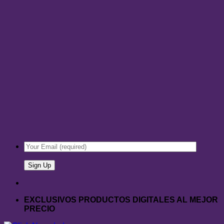
EXCLUSIVOS PRODUCTOS DIGITALES AL MEJOR
PRECIO