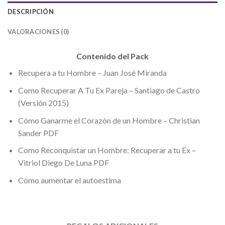
DESCRIPCIÓN
VALORACIONES (0)
Contenido del Pack
Recupera a tu Hombre – Juan José Miranda
Como Recuperar A Tu Ex Pareja – Santiago de Castro
(Versión 2015)
Cómo Ganarme el Corazón de un Hombre – Christian
Sander PDF
Como Reconquistar un Hombre: Recuperar a tu Ex –
Vitriol Diego De Luna PDF
Cómo aumentar el autoestima