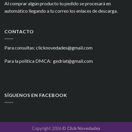
Al comprar algún producto tu pedido se procesará en
automático llegando a tu correo los enlaces de descarga.
CONTACTO
Para consultas: clicknovedades@gmail.com
Para la politica DMCA: gedriat@gmail.com
SÍGUENOS EN FACEBOOK
Copyright 2026 ©
Click Novedades