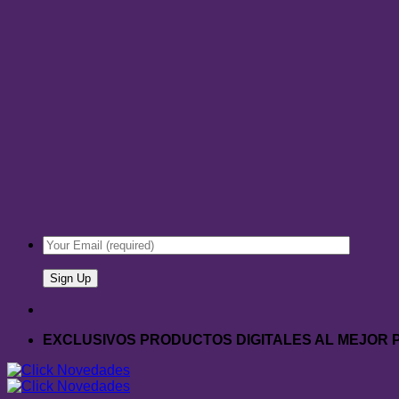
EXCLUSIVOS PRODUCTOS DIGITALES AL MEJOR 