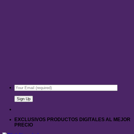
EXCLUSIVOS PRODUCTOS DIGITALES AL MEJOR
PRECIO