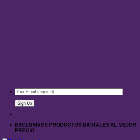
EXCLUSIVOS PRODUCTOS DIGITALES AL MEJOR
PRECIO