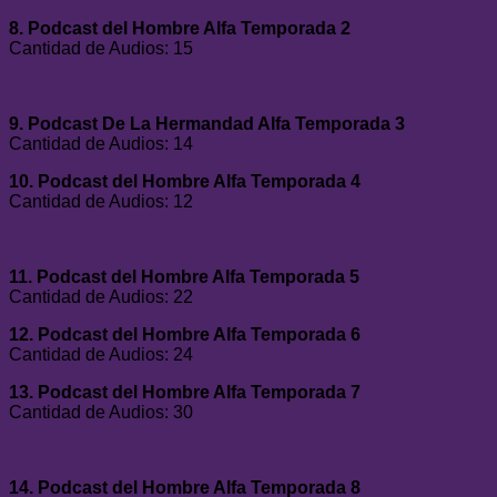
8. Podcast del Hombre Alfa Temporada 2
Cantidad de Audios: 15
9. Podcast De La Hermandad Alfa Temporada 3
Cantidad de Audios: 14
10. Podcast del Hombre Alfa Temporada 4
Cantidad de Audios: 12
11. Podcast del Hombre Alfa Temporada 5
Cantidad de Audios: 22
12. Podcast del Hombre Alfa Temporada 6
Cantidad de Audios: 24
13. Podcast del Hombre Alfa Temporada 7
Cantidad de Audios: 30
14. Podcast del Hombre Alfa Temporada 8