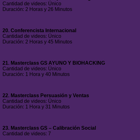
Cantidad de videos: Único
Duración: 2 Horas y 26 Minutos
20. Conferencista Internacional
Cantidad de videos: Único
Duración: 2 Horas y 45 Minutos
21. Masterclass GS AYUNO Y BIOHACKING
Cantidad de videos: Único
Duración: 1 Hora y 40 Minutos
22. Masterclass Persuasión y Ventas
Cantidad de videos: Único
Duración: 1 Hora y 31 Minutos
23. Masterclass GS – Calibración Social
Cantidad de videos: 7