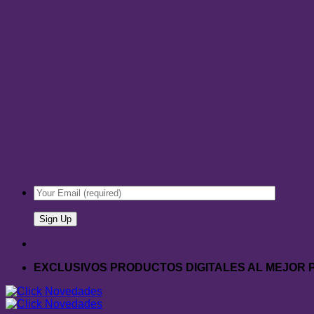
EXCLUSIVOS PRODUCTOS DIGITALES AL MEJOR 