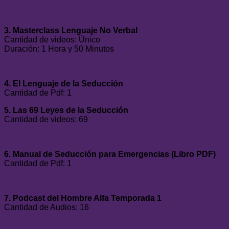
3. Masterclass Lenguaje No Verbal
Cantidad de videos: Único
Duración: 1 Hora y 50 Minutos
4. El Lenguaje de la Seducción
Cantidad de Pdf: 1
5. Las 69 Leyes de la Seducción
Cantidad de videos: 69
6. Manual de Seducción para Emergencias (Libro PDF)
Cantidad de Pdf: 1
7. Podcast del Hombre Alfa Temporada 1
Cantidad de Audios: 16