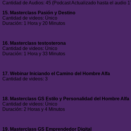
Cantidad de Audios: 45 (Podcast Actualizado hasta el audio 1
15. Masterclass Pasión y Destino
Cantidad de videos: Único
Duración: 1 Hora y 20 Minutos
16. Masterclass testosterona
Cantidad de videos: Único
Duración: 1 Hora y 33 Minutos
17. Webinar Iniciando el Camino del Hombre Alfa
Cantidad de videos: 3
18. Masterclass GS Estilo y Personalidad del Hombre Alfa
Cantidad de videos: Único
Duración: 2 Horas y 4 Minutos
19. Masterclass GS Emprendedor Digital