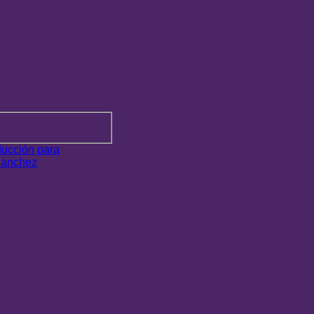
ucción para
Sánchez