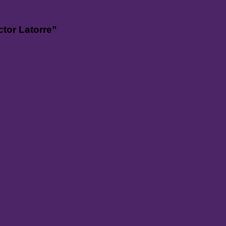
ctor Latorre”