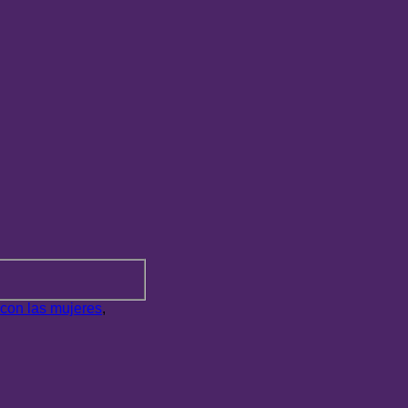
 con las mujeres
,