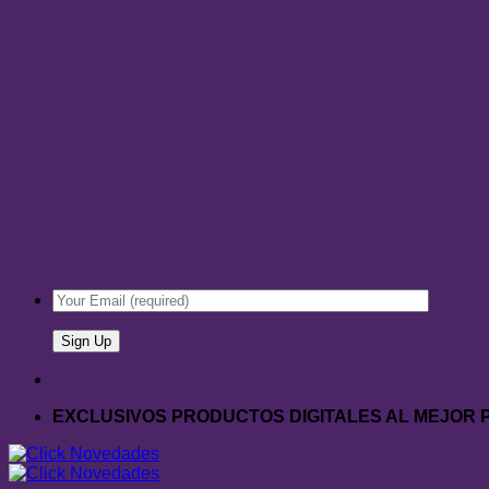
EXCLUSIVOS PRODUCTOS DIGITALES AL MEJOR 