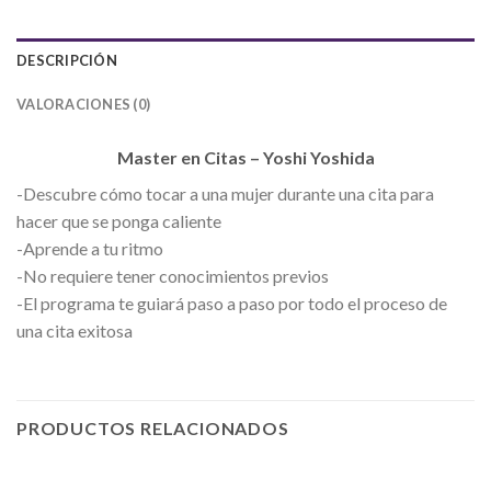
DESCRIPCIÓN
VALORACIONES (0)
Master en Citas – Yoshi Yoshida
-Descubre cómo tocar a una mujer durante una cita para
hacer que se ponga caliente
-Aprende a tu ritmo
-No requiere tener conocimientos previos
-El programa te guiará paso a paso por todo el proceso de
una cita exitosa
PRODUCTOS RELACIONADOS