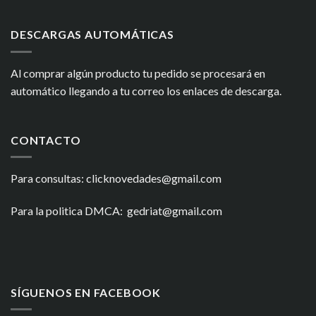
DESCARGAS AUTOMÁTICAS
Al comprar algún producto tu pedido se procesará en
automático llegando a tu correo los enlaces de descarga.
CONTACTO
Para consultas: clicknovedades@gmail.com
Para la politica DMCA: gedriat@gmail.com
SÍGUENOS EN FACEBOOK