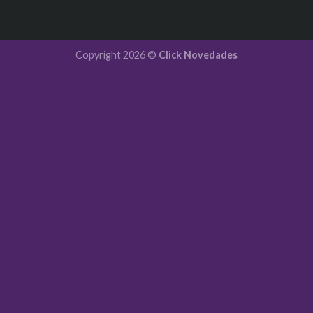
Copyright 2026 ©
Click Novedades