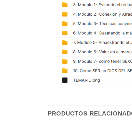
PRODUCTOS RELACIONAD