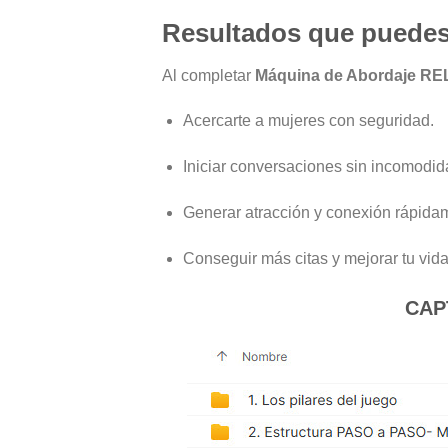
Resultados que puedes
Al completar
Máquina de Abordaje R
Acercarte a mujeres con seguridad.
Iniciar conversaciones sin incomodid
Generar atracción y conexión rápida
Conseguir más citas y mejorar tu vida
CAP