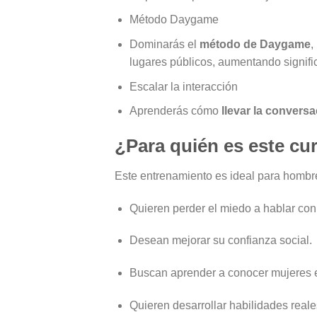
Método Daygame
Dominarás el
método de Daygame
,
lugares públicos, aumentando signifi
Escalar la interacción
Aprenderás cómo
llevar la conversa
¿Para quién es este cu
Este entrenamiento es ideal para hombr
Quieren perder el miedo a hablar con
Desean mejorar su confianza social.
Buscan aprender a conocer mujeres en
Quieren desarrollar habilidades real