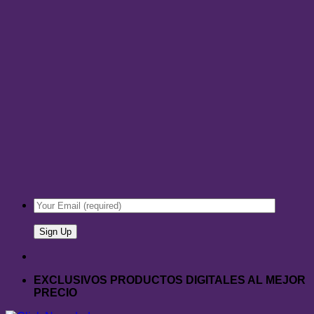
EXCLUSIVOS PRODUCTOS DIGITALES AL MEJOR
PRECIO