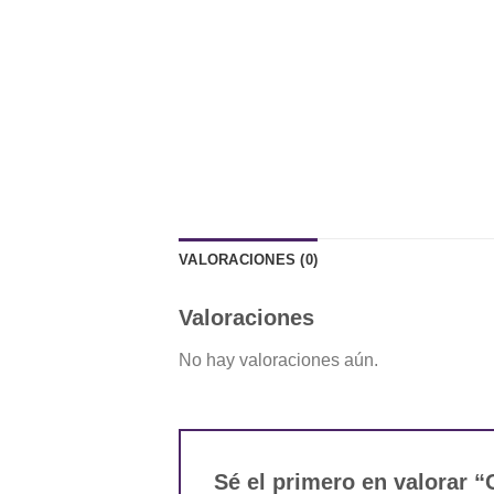
VALORACIONES (0)
Valoraciones
No hay valoraciones aún.
Sé el primero en valorar 