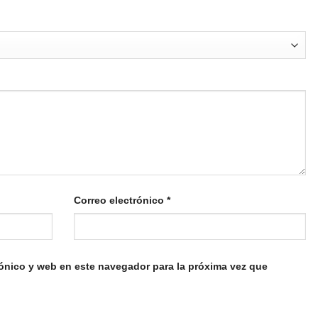
Correo electrónico
*
ónico y web en este navegador para la próxima vez que