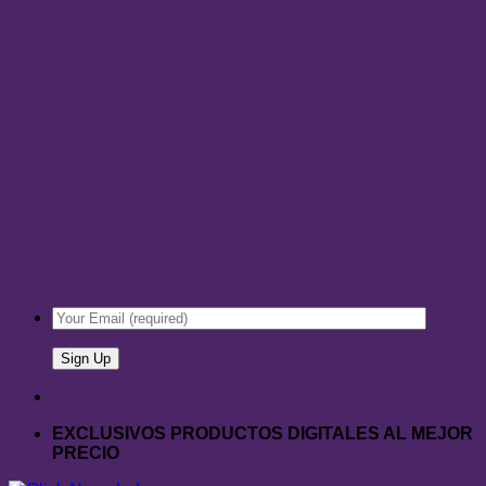
EXCLUSIVOS PRODUCTOS DIGITALES AL MEJOR
PRECIO