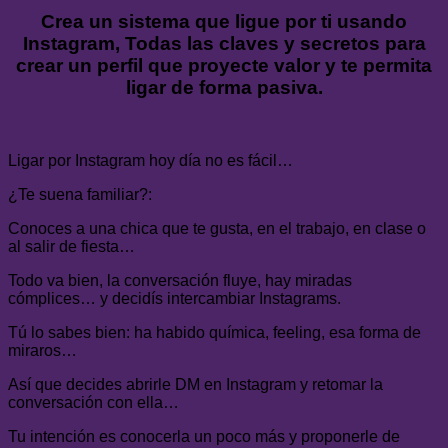
Crea un sistema que ligue por ti usando
Instagram, Todas las claves y secretos para
crear un perfil que proyecte valor y te permita
ligar de forma pasiva.
Ligar por Instagram hoy día no es fácil…
¿Te suena familiar?:
Conoces a una chica que te gusta, en el trabajo, en clase o
al salir de fiesta…
Todo va bien, la conversación fluye, hay miradas
cómplices… y decidís intercambiar Instagrams.
Tú lo sabes bien: ha habido química, feeling, esa forma de
miraros…
Así que decides abrirle DM en Instagram y retomar la
conversación con ella…
Tu intención es conocerla un poco más y proponerle de