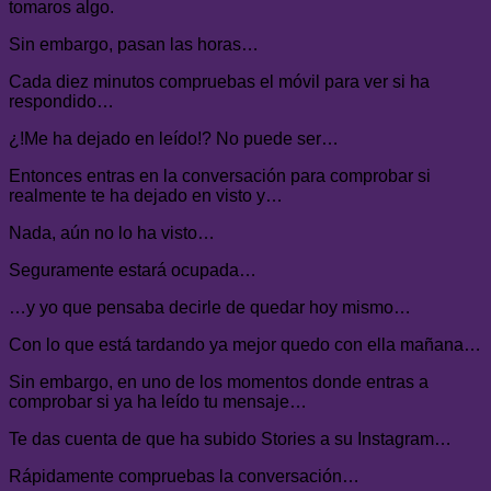
tomaros algo.
Sin embargo, pasan las horas…
Cada diez minutos compruebas el móvil para ver si ha
respondido…
¿!Me ha dejado en leído!? No puede ser…
Entonces entras en la conversación para comprobar si
realmente te ha dejado en visto y…
Nada, aún no lo ha visto…
Seguramente estará ocupada…
…y yo que pensaba decirle de quedar hoy mismo…
Con lo que está tardando ya mejor quedo con ella mañana…
Sin embargo, en uno de los momentos donde entras a
comprobar si ya ha leído tu mensaje…
Te das cuenta de que ha subido Stories a su Instagram…
Rápidamente compruebas la conversación…