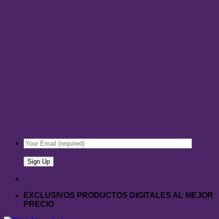
EXCLUSIVOS PRODUCTOS DIGITALES AL MEJOR
PRECIO