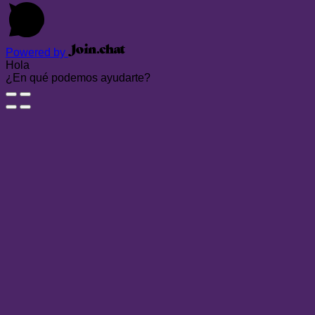
Powered by
Hola
¿En qué podemos ayudarte?