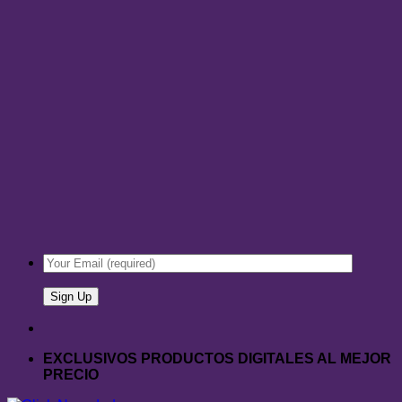
EXCLUSIVOS PRODUCTOS DIGITALES AL MEJOR
PRECIO