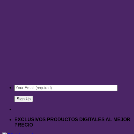
EXCLUSIVOS PRODUCTOS DIGITALES AL MEJOR
PRECIO