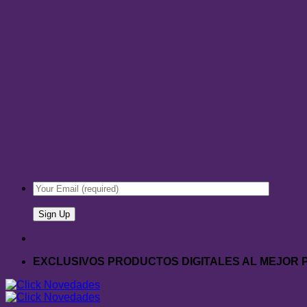
EXCLUSIVOS PRODUCTOS DIGITALES AL MEJOR 