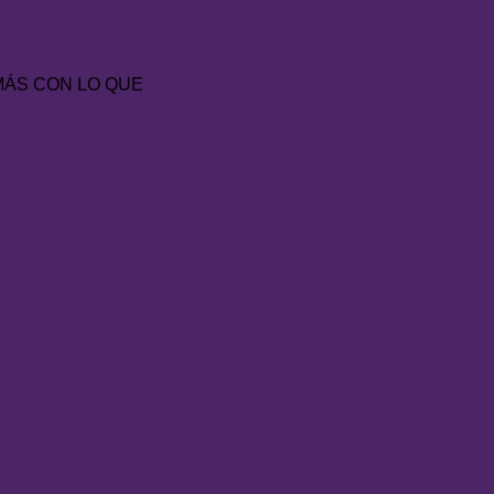
MÁS CON LO QUE