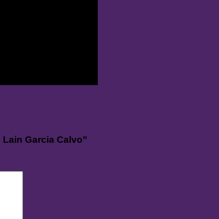
– Lain Garcia Calvo”