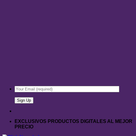
EXCLUSIVOS PRODUCTOS DIGITALES AL MEJOR
PRECIO