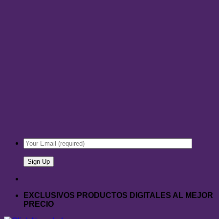
EXCLUSIVOS PRODUCTOS DIGITALES AL MEJOR
PRECIO