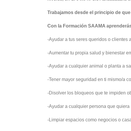
Trabajamos desde el principio de qu
Con la Formación SAAMA aprenderás
-Ayudar a tus seres queridos o clientes 
-Aumentar tu propia salud y bienestar e
-Ayudar a cualquier animal o planta a sa
-Tener mayor seguridad en ti mismo/a co
-Disolver los bloqueos que te impiden o
-Ayudar a cualquier persona que quiera 
-Limpiar espacios como negocios o casa