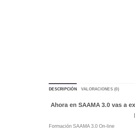
DESCRIPCIÓN
VALORACIONES (0)
Ahora en SAAMA 3.0 vas a ex
Formación SAAMA 3.0 On-line