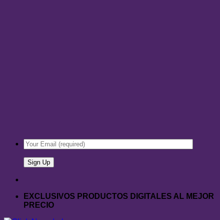
EXCLUSIVOS PRODUCTOS DIGITALES AL MEJOR
PRECIO