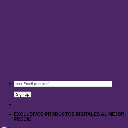
EXCLUSIVOS PRODUCTOS DIGITALES AL MEJOR
PRECIO