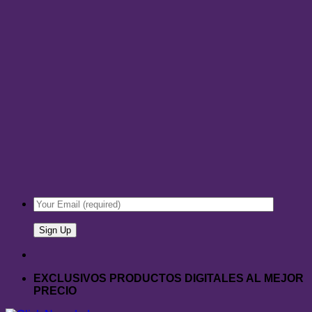
EXCLUSIVOS PRODUCTOS DIGITALES AL MEJOR
PRECIO