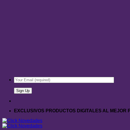
EXCLUSIVOS PRODUCTOS DIGITALES AL MEJOR 