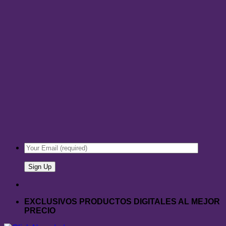
EXCLUSIVOS PRODUCTOS DIGITALES AL MEJOR
PRECIO