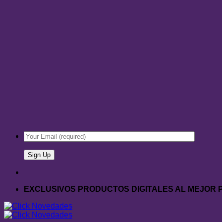
EXCLUSIVOS PRODUCTOS DIGITALES AL MEJOR 