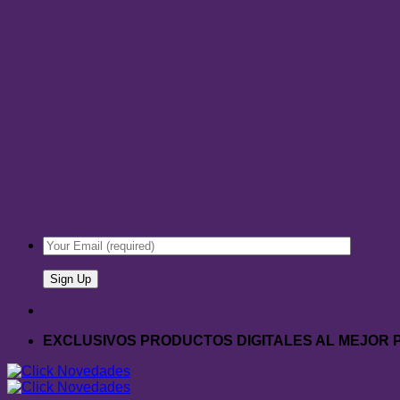
EXCLUSIVOS PRODUCTOS DIGITALES AL MEJOR 