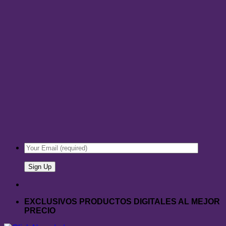
EXCLUSIVOS PRODUCTOS DIGITALES AL MEJOR
PRECIO