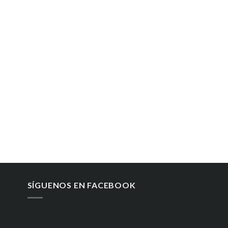
SÍGUENOS EN FACEBOOK