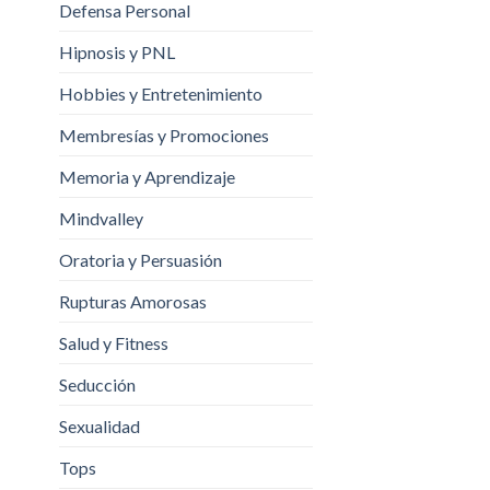
Defensa Personal
Hipnosis y PNL
Hobbies y Entretenimiento
Membresías y Promociones
Memoria y Aprendizaje
Mindvalley
Oratoria y Persuasión
Rupturas Amorosas
Salud y Fitness
Seducción
Sexualidad
Tops