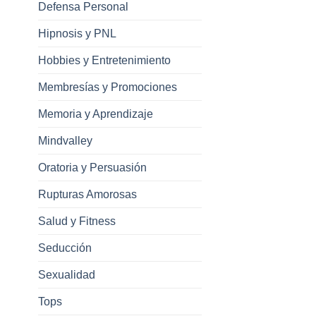
Defensa Personal
Hipnosis y PNL
Hobbies y Entretenimiento
Membresías y Promociones
Memoria y Aprendizaje
Mindvalley
Oratoria y Persuasión
Rupturas Amorosas
Salud y Fitness
Seducción
Sexualidad
Tops