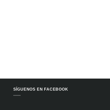
SÍGUENOS EN FACEBOOK