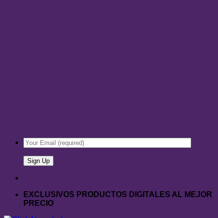
EXCLUSIVOS PRODUCTOS DIGITALES AL MEJOR
PRECIO