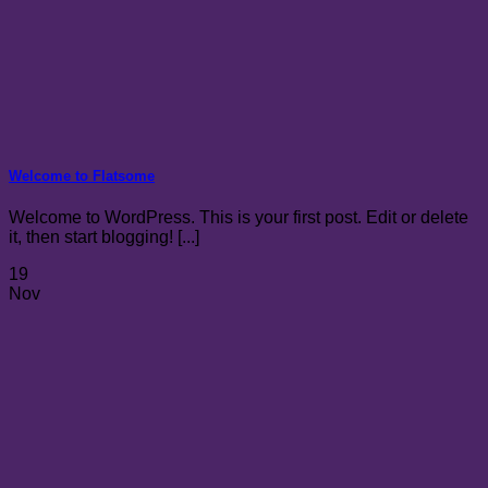
Welcome to Flatsome
Welcome to WordPress. This is your first post. Edit or delete
it, then start blogging! [...]
19
Nov