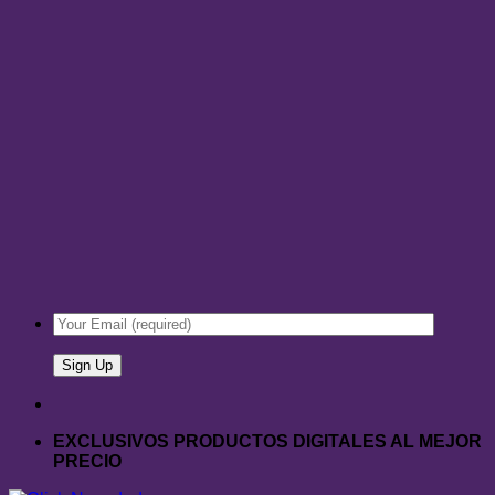
EXCLUSIVOS PRODUCTOS DIGITALES AL MEJOR
PRECIO