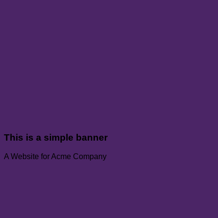
This is a simple banner
A Website for Acme Company