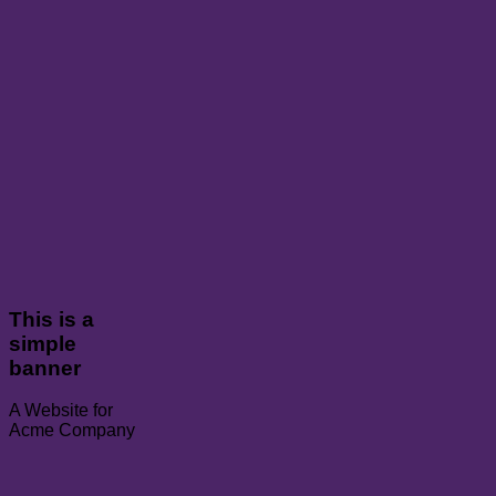
This is a
simple
banner
A Website for
Acme Company