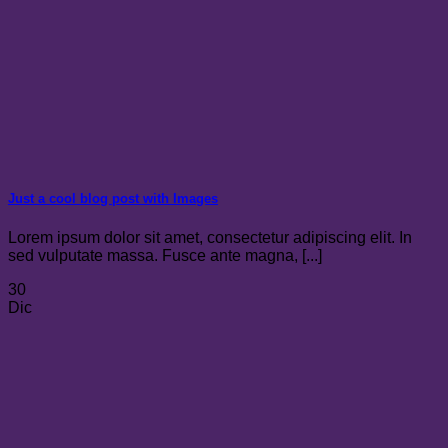
Just a cool blog post with Images
Lorem ipsum dolor sit amet, consectetur adipiscing elit. In
sed vulputate massa. Fusce ante magna, [...]
30
Dic