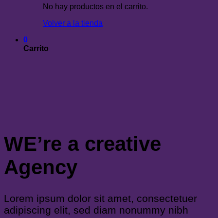
No hay productos en el carrito.
Volver a la tienda
0
Carrito
WE’re a creative
Agency
Lorem ipsum dolor sit amet, consectetuer
adipiscing elit, sed diam nonummy nibh