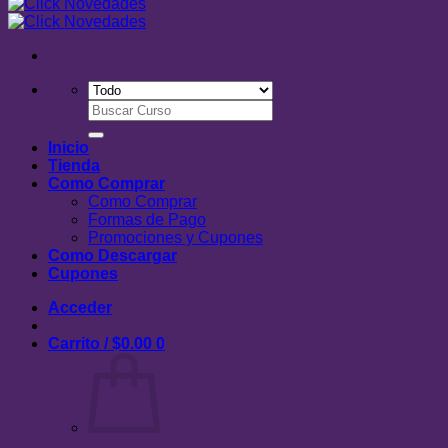
Buscar
por:
Inicio
Tienda
Como Comprar
Como Comprar
Formas de Pago
Promociones y Cupones
Como Descargar
Cupones
Acceder
Carrito /
$
0.00
0