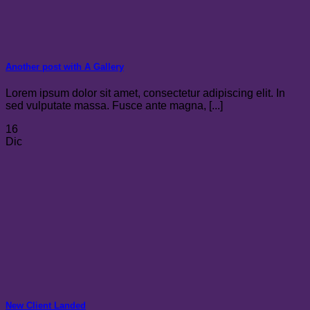
Another post with A Gallery
Lorem ipsum dolor sit amet, consectetur adipiscing elit. In
sed vulputate massa. Fusce ante magna, [...]
16
Dic
New Client Landed