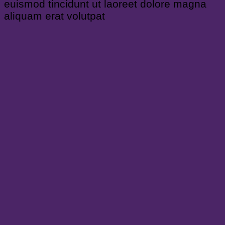
euismod tincidunt ut laoreet dolore magna
aliquam erat volutpat