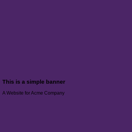
This is a simple banner
A Website for Acme Company