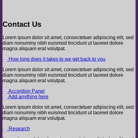
Contact Us
Lorem ipsum dolor sit amet, consectetuer adipiscing elit, sed
diam nonummy nibh euismod tincidunt ut laoreet dolore
magna aliquam erat volutpat.
How long does it takes to we get back to you
Lorem ipsum dolor sit amet, consectetuer adipiscing elit, sed
diam nonummy nibh euismod tincidunt ut laoreet dolore
magna aliquam erat volutpat.
Accordion Panel
Add anything here
Lorem ipsum dolor sit amet, consectetuer adipiscing elit, sed
diam nonummy nibh euismod tincidunt ut laoreet dolore
magna aliquam erat volutpat.
Research