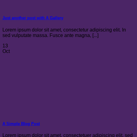
Just another post with A Gallery
Lorem ipsum dolor sit amet, consectetur adipiscing elit. In
sed vulputate massa. Fusce ante magna, [...]
13
Oct
A Simple Blog Post
Lorem ipsum dolor sit amet, consectetuer adipiscing elit, sed