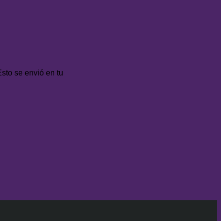
Esto se envió en tu