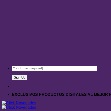
EXCLUSIVOS PRODUCTOS DIGITALES AL MEJOR 