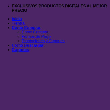
Saltar
EXCLUSIVOS PRODUCTOS DIGITALES AL MEJOR
al
PRECIO
contenido
Inicio
Tienda
Como Comprar
Como Comprar
Formas de Pago
Promociones y Cupones
Como Descargar
Cupones