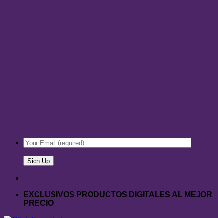
EXCLUSIVOS PRODUCTOS DIGITALES AL MEJOR
PRECIO