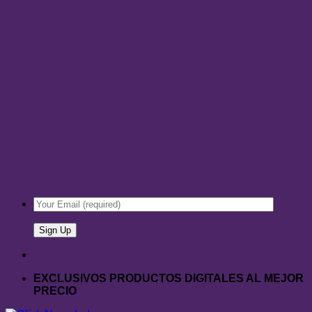
EXCLUSIVOS PRODUCTOS DIGITALES AL MEJOR
PRECIO