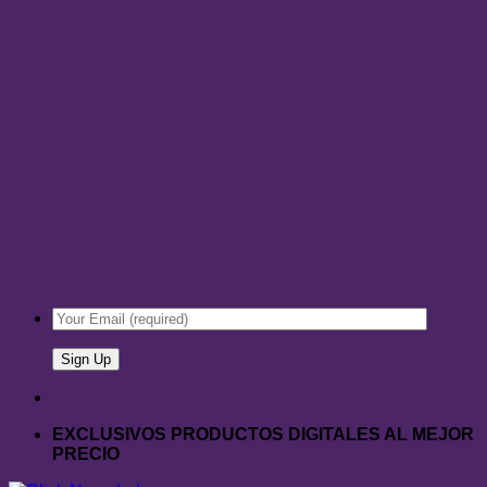
EXCLUSIVOS PRODUCTOS DIGITALES AL MEJOR
PRECIO