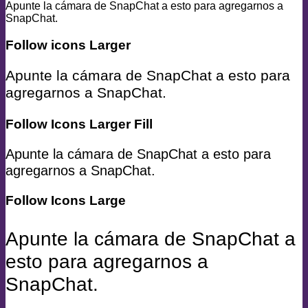
Apunte la cámara de SnapChat a esto para agregarnos a
SnapChat.
Follow icons Larger
Apunte la cámara de SnapChat a esto para
agregarnos a SnapChat.
Follow Icons Larger Fill
Apunte la cámara de SnapChat a esto para
agregarnos a SnapChat.
Follow Icons Large
Apunte la cámara de SnapChat a
esto para agregarnos a
SnapChat.