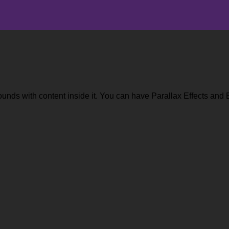
rounds with content inside it. You can have Parallax Effects an