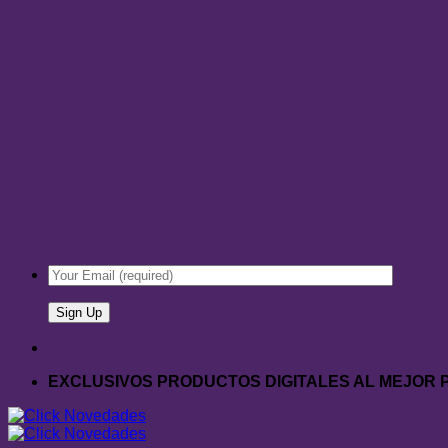
EXCLUSIVOS PRODUCTOS DIGITALES AL MEJOR 