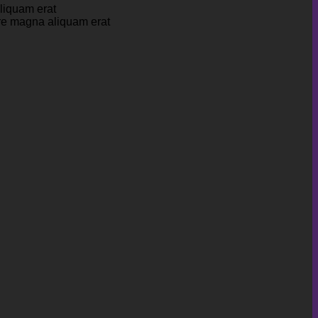
liquam erat
ore magna aliquam erat