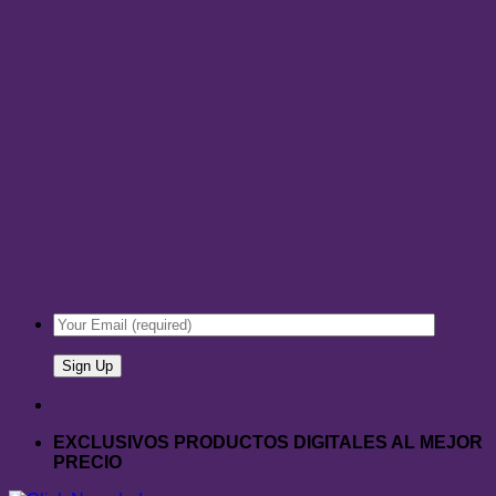
EXCLUSIVOS PRODUCTOS DIGITALES AL MEJOR
PRECIO