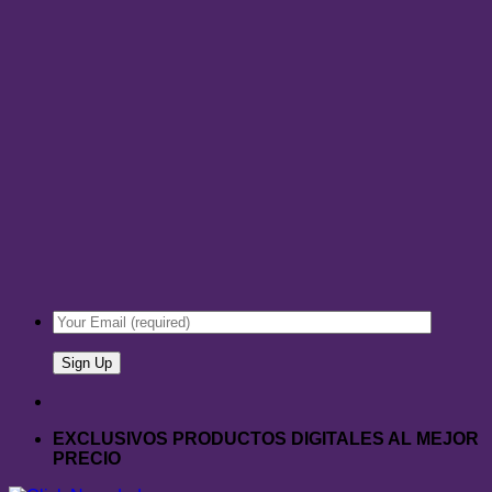
EXCLUSIVOS PRODUCTOS DIGITALES AL MEJOR
PRECIO