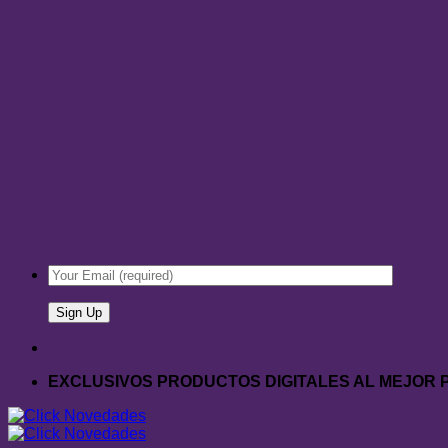
EXCLUSIVOS PRODUCTOS DIGITALES AL MEJOR 