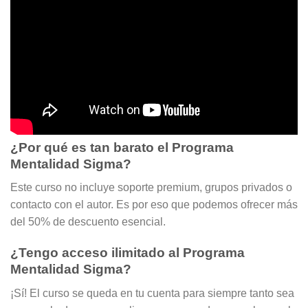
¿Por qué es tan barato el Programa
Mentalidad Sigma?
Este curso no incluye soporte premium, grupos privados o
contacto con el autor. Es por eso que podemos ofrecer más
del 50% de descuento esencial.
¿Tengo acceso ilimitado al Programa
Mentalidad Sigma?
¡Sí! El curso se queda en tu cuenta para siempre tanto sea