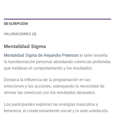
DESCRIPCIÓN
VALORACIONES (0)
Mentalidad Sigma
Mentalidad Sigma de Alejandro Peterson
te taller enseña
la transformación personal abordando creencias profundas
que moldean el comportamiento y los resultados.
Destaca la influencia de la programación en las
emociones y las acciones, subrayando la necesidad de
alinear las creencias con los resultados deseados.
Los participantes exploran las energías masculina y
femenina, el condicionamiento social y la auto-validación.