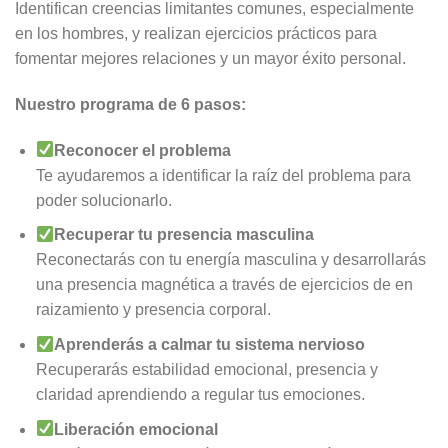
Identifican creencias limitantes comunes, especialmente
en los hombres, y realizan ejercicios prácticos para
fomentar mejores relaciones y un mayor éxito personal.
Nuestro programa de 6 pasos:
Reconocer el problema
Te ayudaremos a identificar la raíz del problema para
poder solucionarlo.
Recuperar tu presencia masculina
Reconectarás con tu energía masculina y desarrollarás
una presencia magnética a través de ejercicios de en
raizamiento y presencia corporal.
Aprenderás a calmar tu sistema nervioso
Recuperarás estabilidad emocional, presencia y
claridad aprendiendo a regular tus emociones.
Liberación emocional