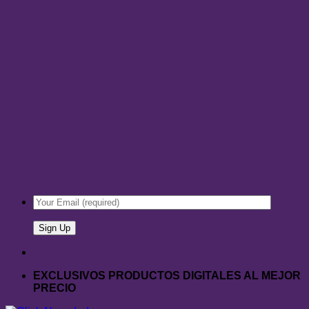
EXCLUSIVOS PRODUCTOS DIGITALES AL MEJOR
PRECIO